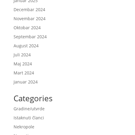
Januar 2025
Decembar 2024
Novembar 2024
Oktobar 2024
Septembar 2024
August 2024
Juli 2024
Maj 2024
Mart 2024
Januar 2024
Categories
Gradine/utvrde
Istaknuti članci
Nekropole