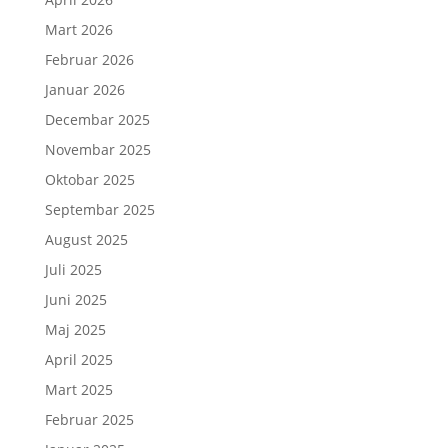
Mart 2026
Februar 2026
Januar 2026
Decembar 2025
Novembar 2025
Oktobar 2025
Septembar 2025
August 2025
Juli 2025
Juni 2025
Maj 2025
April 2025
Mart 2025
Februar 2025