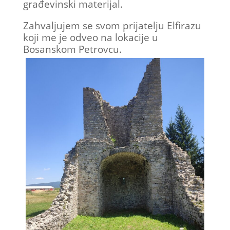
građevinski materijal.
Zahvaljujem se svom prijatelju Elfirazu
koji me je odveo na lokacije u
Bosanskom Petrovcu.