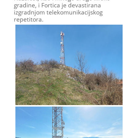
gradine, i Fortica je devastirana
izgradnjom telekomunikacijskog
repetitora.