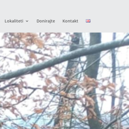
Lokaliteti
Donirajte
Kontakt