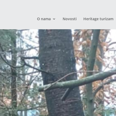
O nama
Novosti
Heritage turizam