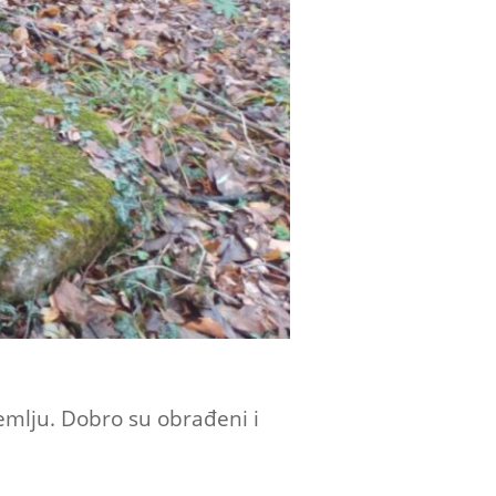
zemlju. Dobro su obrađeni i