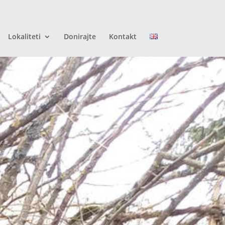
Lokaliteti
Donirajte
Kontakt