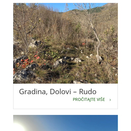
Gradina, Dolovi – Rudo
PROČITAJTE VIŠE