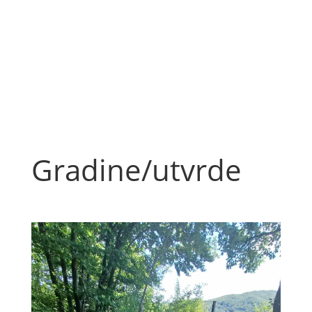
Gradine/utvrde